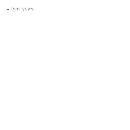
Вернуться