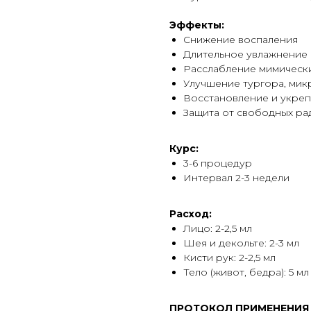
Эффекты:
Снижение воспаления
Длительное увлажнение
Расслабление мимическ
Улучшение тургора, мик
Восстановление и укреп
Защита от свободных рад
Курс:
3-6 процедур
Интервал 2-3 недели
Расход:
Лицо: 2-2,5 мл
Шея и декольте: 2-3 мл
Кисти рук: 2-2,5 мл
Тело (живот, бедра): 5 мл
ПРОТОКОЛ ПРИМЕНЕНИЯ