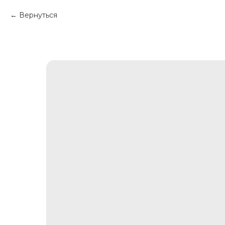
Вернуться