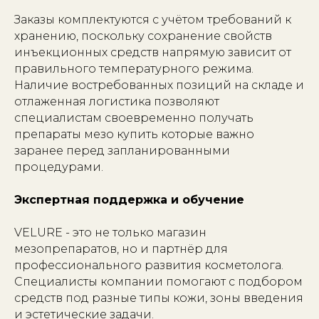
Заказы комплектуются с учётом требований к
хранению, поскольку сохранение свойств
инъекционных средств напрямую зависит от
правильного температурного режима.
Наличие востребованных позиций на складе и
отлаженная логистика позволяют
специалистам своевременно получать
препараты мезо купить которые важно
заранее перед запланированными
процедурами.
Экспертная поддержка и обучение
VELURE - это не только магазин
мезопрепаратов, но и партнёр для
профессионального развития косметолога.
Специалисты компании помогают с подбором
средств под разные типы кожи, зоны введения
и эстетические задачи.