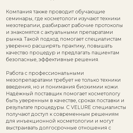
Компания также проводит обучающие
семинары, где косметологи изучают техники
мезотерапии, разбирают рабочие протоколы
и знакомятся с актуальными препаратами
рынка. Такой подход помогает специалистам
уверенно расширять практику, повышать
качество процедур и предлагать пациентам
безопасные, эффективные решения.
Работа с профессиональными
мезопрепаратами требует не только техники
введения, но и понимания биохимии кожи.
Надёжный поставщик помогает косметологу
быть уверенным в качестве, сроках поставки и
результате процедуры. С VELURE специалисты
получают доступ к современным решениям
для инъекционной косметологии и могут
выстраивать долгосрочные отношения с