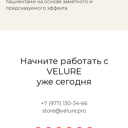
пациентами на основе заметного и
предсказуемого эффекта.
Начните работать с
VELURE
уже сегодня
+7 (977) 130-34-66
store@velure.pro