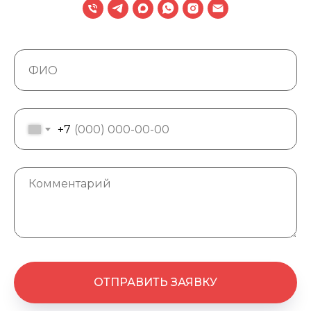
+7
ОТПРАВИТЬ ЗАЯВКУ