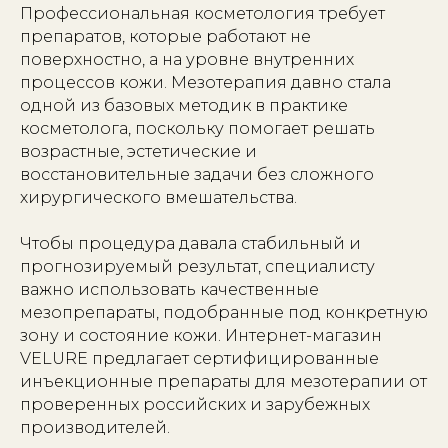
Профессиональная косметология требует
препаратов, которые работают не
поверхностно, а на уровне внутренних
процессов кожи. Мезотерапия давно стала
одной из базовых методик в практике
косметолога, поскольку помогает решать
возрастные, эстетические и
восстановительные задачи без сложного
хирургического вмешательства.
Чтобы процедура давала стабильный и
прогнозируемый результат, специалисту
важно использовать качественные
мезопрепараты, подобранные под конкретную
зону и состояние кожи. Интернет-магазин
VELURE предлагает сертифицированные
инъекционные препараты для мезотерапии от
проверенных российских и зарубежных
производителей.