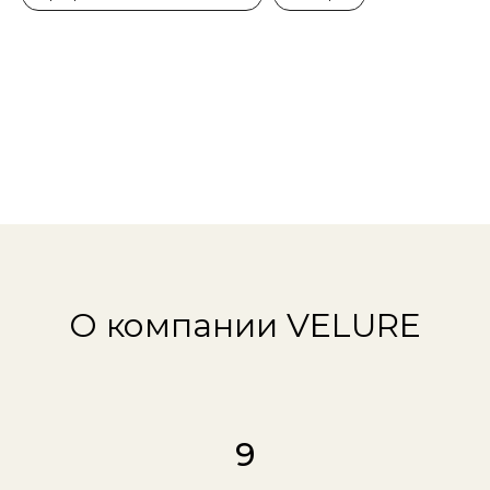
О компании VELURE
9