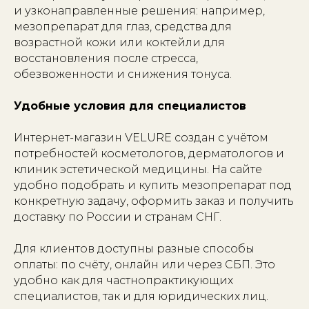
и узконаправленные решения: например,
мезопрепарат для глаз, средства для
возрастной кожи или коктейли для
восстановления после стресса,
обезвоженности и снижения тонуса.
Удобные условия для специалистов
Интернет-магазин VELURE создан с учётом
потребностей косметологов, дерматологов и
клиник эстетической медицины. На сайте
удобно подобрать и купить мезопрепарат под
конкретную задачу, оформить заказ и получить
доставку по России и странам СНГ.
Для клиентов доступны разные способы
оплаты: по счёту, онлайн или через СБП. Это
удобно как для частнопрактикующих
специалистов, так и для юридических лиц.