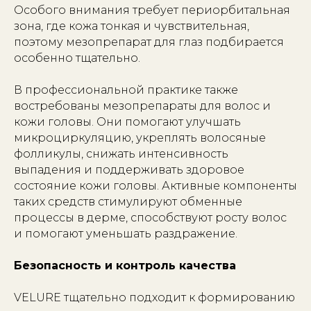
Особого внимания требует периорбитальная
зона, где кожа тонкая и чувствительная,
поэтому мезопрепарат для глаз подбирается
особенно тщательно.
В профессиональной практике также
востребованы мезопрепараты для волос и
кожи головы. Они помогают улучшать
микроциркуляцию, укреплять волосяные
фолликулы, снижать интенсивность
выпадения и поддерживать здоровое
состояние кожи головы. Активные компоненты
таких средств стимулируют обменные
процессы в дерме, способствуют росту волос
и помогают уменьшать раздражение.
Безопасность и контроль качества
VELURE тщательно подходит к формированию