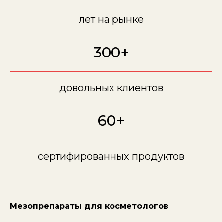
лет на рынке
300+
довольных клиентов
60+
сертифированных продуктов
Мезопрепараты для косметологов