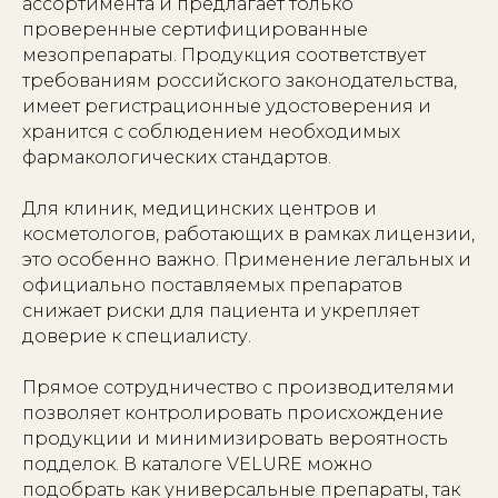
ассортимента и предлагает только
проверенные сертифицированные
мезопрепараты. Продукция соответствует
требованиям российского законодательства,
имеет регистрационные удостоверения и
хранится с соблюдением необходимых
фармакологических стандартов.
Для клиник, медицинских центров и
косметологов, работающих в рамках лицензии,
это особенно важно. Применение легальных и
официально поставляемых препаратов
снижает риски для пациента и укрепляет
доверие к специалисту.
Прямое сотрудничество с производителями
позволяет контролировать происхождение
продукции и минимизировать вероятность
подделок. В каталоге VELURE можно
подобрать как универсальные препараты, так