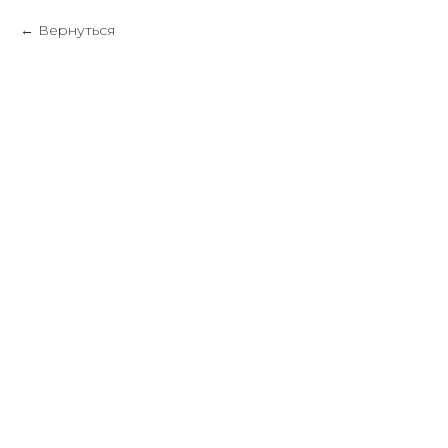
Вернуться